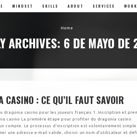
E
MINDSET
SKILLS
ABOUT
SERVICES
WOR
Home
LY ARCHIVES: 6 DE MAYO DE 
 CASINO : CE QU’IL FAUT SAVOIR
u dragonia casino pour les joueurs français 1. Inscription et pre
nia casino La première étape pour profiter du dragonia casino
 un compte. Le processus d’inscription est volontairement simple :
ner une adresse e‑mail valide, choisir un nom d’utilisateur et déf