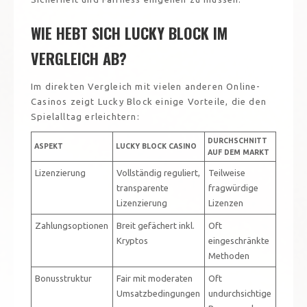
WIE HEBT SICH LUCKY BLOCK IM
VERGLEICH AB?
Im direkten Vergleich mit vielen anderen Online-
Casinos zeigt Lucky Block einige Vorteile, die den
Spielalltag erleichtern:
DURCHSCHNITT
ASPEKT
LUCKY BLOCK CASINO
AUF DEM MARKT
Lizenzierung
Vollständig reguliert,
Teilweise
transparente
fragwürdige
Lizenzierung
Lizenzen
Zahlungsoptionen
Breit gefächert inkl.
Oft
Kryptos
eingeschränkte
Methoden
Bonusstruktur
Fair mit moderaten
Oft
Umsatzbedingungen
undurchsichtige