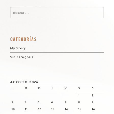
CATEGORÍAS
My Story
Sin categoría
AGOSTO 2026
L
M
X
J
V
S
D
1
2
3
4
5
6
7
8
9
10
11
12
13
14
15
16