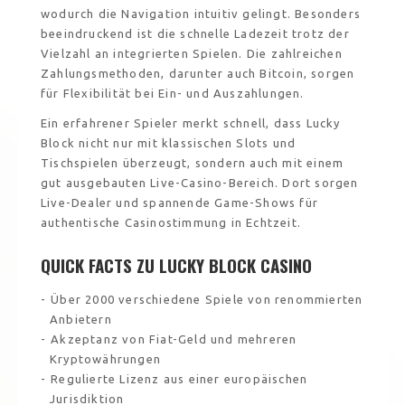
wodurch die Navigation intuitiv gelingt. Besonders
beeindruckend ist die schnelle Ladezeit trotz der
Vielzahl an integrierten Spielen. Die zahlreichen
Zahlungsmethoden, darunter auch Bitcoin, sorgen
für Flexibilität bei Ein- und Auszahlungen.
Ein erfahrener Spieler merkt schnell, dass Lucky
Block nicht nur mit klassischen Slots und
Tischspielen überzeugt, sondern auch mit einem
gut ausgebauten Live-Casino-Bereich. Dort sorgen
Live-Dealer und spannende Game-Shows für
authentische Casinostimmung in Echtzeit.
QUICK FACTS ZU LUCKY BLOCK CASINO
Über 2000 verschiedene Spiele von renommierten
Anbietern
Akzeptanz von Fiat-Geld und mehreren
Kryptowährungen
Regulierte Lizenz aus einer europäischen
Jurisdiktion