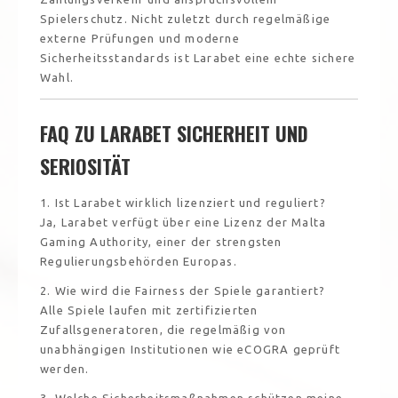
Spielerschutz. Nicht zuletzt durch regelmäßige
externe Prüfungen und moderne
Sicherheitsstandards ist Larabet eine echte sichere
Wahl.
FAQ ZU LARABET SICHERHEIT UND
SERIOSITÄT
1. Ist Larabet wirklich lizenziert und reguliert?
Ja, Larabet verfügt über eine Lizenz der Malta
Gaming Authority, einer der strengsten
Regulierungsbehörden Europas.
2. Wie wird die Fairness der Spiele garantiert?
Alle Spiele laufen mit zertifizierten
Zufallsgeneratoren, die regelmäßig von
unabhängigen Institutionen wie eCOGRA geprüft
werden.