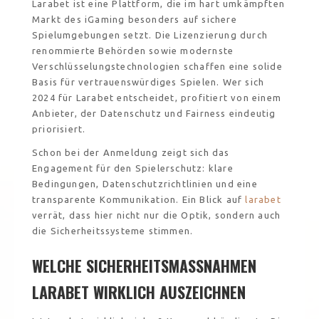
Larabet ist eine Plattform, die im hart umkämpften
Markt des iGaming besonders auf sichere
Spielumgebungen setzt. Die Lizenzierung durch
renommierte Behörden sowie modernste
Verschlüsselungstechnologien schaffen eine solide
Basis für vertrauenswürdiges Spielen. Wer sich
2024 für Larabet entscheidet, profitiert von einem
Anbieter, der Datenschutz und Fairness eindeutig
priorisiert.
Schon bei der Anmeldung zeigt sich das
Engagement für den Spielerschutz: klare
Bedingungen, Datenschutzrichtlinien und eine
transparente Kommunikation. Ein Blick auf
larabet
verrät, dass hier nicht nur die Optik, sondern auch
die Sicherheitssysteme stimmen.
WELCHE SICHERHEITSMASSNAHMEN L
ARABET WIRKLICH AUSZEICHNEN