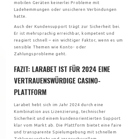
mobilen Geräten keinerlei Probleme mit
Ladehemmungen oder unsicheren Verbindungen
hatte.
Auch der Kundensupport trägt zur Sicherheit bei.
Er ist mehrsprachig erreichbar, kompetent und
reagiert schnell – ein wichtiger Faktor, wenn es um
sensible Themen wie Konto- oder
Zahlungsprobleme geht.
FAZIT: LARABET IST FÜR 2024 EINE
VERTRAUENSWÜRDIGE CASINO-
PLATTFORM
Larabet hebt sich im Jahr 2024 durch eine
Kombination aus Lizenzierung, technischer
Sicherheit und einem kundenorientierten Support
klar vom Markt ab. Die Plattform bietet eine faire
und transparente Spielumgebung mit schnellem
Zahlungsverkehr und anspruchsvollem