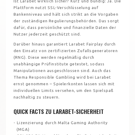
Ist Larabet wirklich sicher? Kurz und bündig: Ja. Die
Plattform nutzt SSL-Verschlüsselung auf
Bankenniveau und hält sich strikt an die Vorgaben
der zuständigen Regulierungsbehörden. Das sorgt
dafür, dass persönliche und finanzielle Daten der
Nutzer jederzeit geschützt sind.
Darüber hinaus garantiert Larabet Fairplay durch
den Einsatz von zertifizierten Zufallsgeneratoren
(RNG). Diese werden regelmäßig durch
unabhängige Prüfinstitute getestet, sodass
Manipulationen ausgeschlossen sind. Auch das
Thema Responsible Gambling wird bei Larabet
ernst genommen – Spielerkonten lassen sich mit
individuellen Limits versehen, um den Spielspaß
nachhaltig zu steuern.
QUICK FACTS ZU LARABET-SICHERHEIT
Lizenzierung durch Malta Gaming Authority
(MGA)