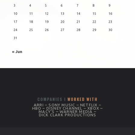
3
4
5
6
7
8
9
10
11
12
13
14
15
16
17
18
19
20
21
22
23
24
25
26
27
28
29
30
31
« Jun
COMPANIES I
WORKED WITH
ARRI – SONY MUSIC – NETFLIX –
HBO – DISNEY CHANNEL – XBOX –
MACY’S – WARNER MEDIA –
DICK CLARK PRODUCTIONS