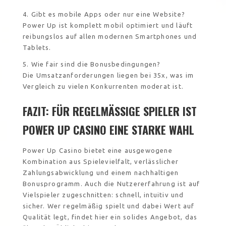
4. Gibt es mobile Apps oder nur eine Website?
Power Up ist komplett mobil optimiert und läuft
reibungslos auf allen modernen Smartphones und
Tablets.
5. Wie fair sind die Bonusbedingungen?
Die Umsatzanforderungen liegen bei 35x, was im
Vergleich zu vielen Konkurrenten moderat ist.
FAZIT: FÜR REGELMÄSSIGE SPIELER IST P
OWER UP CASINO EINE STARKE WAHL
Power Up Casino bietet eine ausgewogene
Kombination aus Spielevielfalt, verlässlicher
Zahlungsabwicklung und einem nachhaltigen
Bonusprogramm. Auch die Nutzererfahrung ist auf
Vielspieler zugeschnitten: schnell, intuitiv und
sicher. Wer regelmäßig spielt und dabei Wert auf
Qualität legt, findet hier ein solides Angebot, das