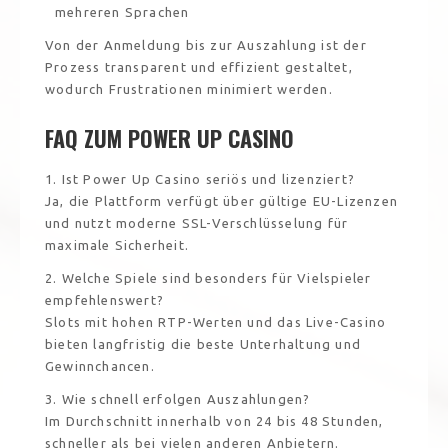
mehreren Sprachen
Von der Anmeldung bis zur Auszahlung ist der
Prozess transparent und effizient gestaltet,
wodurch Frustrationen minimiert werden.
FAQ ZUM POWER UP CASINO
1. Ist Power Up Casino seriös und lizenziert?
Ja, die Plattform verfügt über gültige EU-Lizenzen
und nutzt moderne SSL-Verschlüsselung für
maximale Sicherheit.
2. Welche Spiele sind besonders für Vielspieler
empfehlenswert?
Slots mit hohen RTP-Werten und das Live-Casino
bieten langfristig die beste Unterhaltung und
Gewinnchancen.
3. Wie schnell erfolgen Auszahlungen?
Im Durchschnitt innerhalb von 24 bis 48 Stunden,
schneller als bei vielen anderen Anbietern.