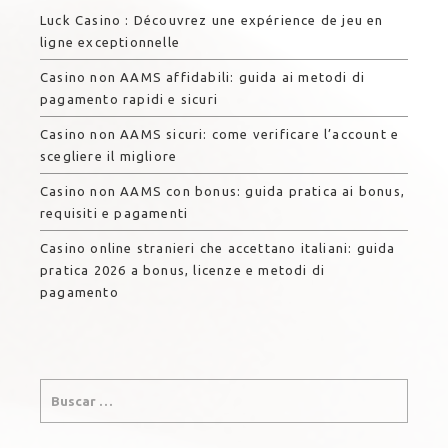
Luck Casino : Découvrez une expérience de jeu en
ligne exceptionnelle
Casino non AAMS affidabili: guida ai metodi di
pagamento rapidi e sicuri
Casino non AAMS sicuri: come verificare l’account e
scegliere il migliore
Casino non AAMS con bonus: guida pratica ai bonus,
requisiti e pagamenti
Casino online stranieri che accettano italiani: guida
pratica 2026 a bonus, licenze e metodi di
pagamento