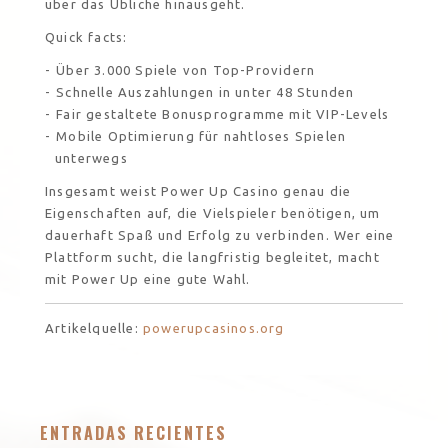
über das Übliche hinausgeht.
Quick facts:
Über 3.000 Spiele von Top-Providern
Schnelle Auszahlungen in unter 48 Stunden
Fair gestaltete Bonusprogramme mit VIP-Levels
Mobile Optimierung für nahtloses Spielen
unterwegs
Insgesamt weist Power Up Casino genau die
Eigenschaften auf, die Vielspieler benötigen, um
dauerhaft Spaß und Erfolg zu verbinden. Wer eine
Plattform sucht, die langfristig begleitet, macht
mit Power Up eine gute Wahl.
Artikelquelle:
powerupcasinos.org
ENTRADAS RECIENTES