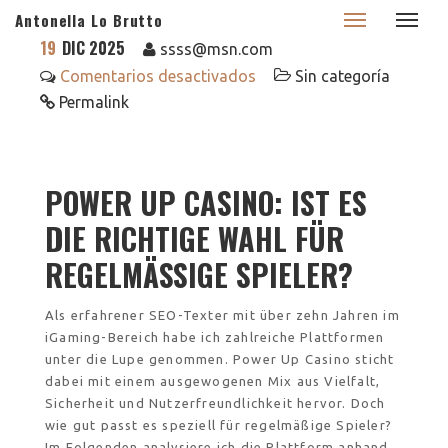
Antonella Lo Brutto
19
DIC 2025
ssss@msn.com
Comentarios desactivados
Sin categoría
Permalink
POWER UP CASINO: IST ES
DIE RICHTIGE WAHL FÜR
REGELMÄSSIGE SPIELER?
Als erfahrener SEO-Texter mit über zehn Jahren im
iGaming-Bereich habe ich zahlreiche Plattformen
unter die Lupe genommen. Power Up Casino sticht
dabei mit einem ausgewogenen Mix aus Vielfalt,
Sicherheit und Nutzerfreundlichkeit hervor. Doch
wie gut passt es speziell für regelmäßige Spieler?
Im Folgenden analysiere ich die Plattform anhand