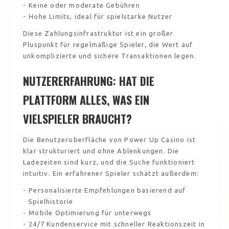
Keine oder moderate Gebühren
Hohe Limits, ideal für spielstarke Nutzer
Diese Zahlungsinfrastruktur ist ein großer
Pluspunkt für regelmäßige Spieler, die Wert auf
unkomplizierte und sichere Transaktionen legen.
NUTZERERFAHRUNG: HAT DIE
PLATTFORM ALLES, WAS EIN
VIELSPIELER BRAUCHT?
Die Benutzeroberfläche von Power Up Casino ist
klar strukturiert und ohne Ablenkungen. Die
Ladezeiten sind kurz, und die Suche funktioniert
intuitiv. Ein erfahrener Spieler schätzt außerdem:
Personalisierte Empfehlungen basierend auf
Spielhistorie
Mobile Optimierung für unterwegs
24/7 Kundenservice mit schneller Reaktionszeit in