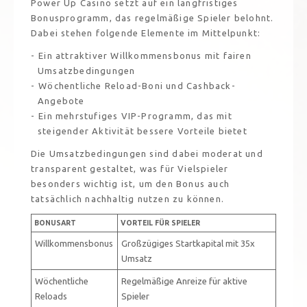
Power Up Casino setzt auf ein langfristiges
Bonusprogramm, das regelmäßige Spieler belohnt.
Dabei stehen folgende Elemente im Mittelpunkt:
Ein attraktiver Willkommensbonus mit fairen
Umsatzbedingungen
Wöchentliche Reload-Boni und Cashback-
Angebote
Ein mehrstufiges VIP-Programm, das mit
steigender Aktivität bessere Vorteile bietet
Die Umsatzbedingungen sind dabei moderat und
transparent gestaltet, was für Vielspieler
besonders wichtig ist, um den Bonus auch
tatsächlich nachhaltig nutzen zu können.
BONUSART
VORTEIL FÜR SPIELER
Willkommensbonus
Großzügiges Startkapital mit 35x
Umsatz
Wöchentliche
Regelmäßige Anreize für aktive
Reloads
Spieler