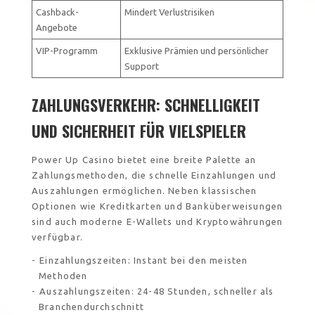
Cashback-
Mindert Verlustrisiken
Angebote
VIP-Programm
Exklusive Prämien und persönlicher
Support
ZAHLUNGSVERKEHR: SCHNELLIGKEIT
UND SICHERHEIT FÜR VIELSPIELER
Power Up Casino bietet eine breite Palette an
Zahlungsmethoden, die schnelle Einzahlungen und
Auszahlungen ermöglichen. Neben klassischen
Optionen wie Kreditkarten und Banküberweisungen
sind auch moderne E-Wallets und Kryptowährungen
verfügbar.
Einzahlungszeiten: Instant bei den meisten
Methoden
Auszahlungszeiten: 24-48 Stunden, schneller als
Branchendurchschnitt