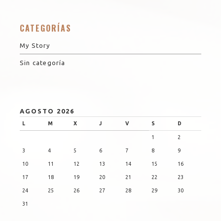
CATEGORÍAS
My Story
Sin categoría
AGOSTO 2026
L
M
X
J
V
S
D
1
2
3
4
5
6
7
8
9
10
11
12
13
14
15
16
17
18
19
20
21
22
23
24
25
26
27
28
29
30
31