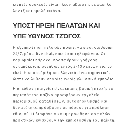
κινητές συσκευές είναι πλέον αβίαστη, με χαμηλό
λαντζ και ομαλή εικόνα.
ΥΠΟΣΤΉΡΙΞΗ ΠΕΛΑΤΏΝ ΚΑΙ
ΥΠΕΎΘΥΝΟΣ ΤΖΌΓΟΣ
Η εξυπηρέτηση πελατών πρέπει να είναι διαθέσιμη
24/7, μέσω live chat, email και τηλεφώνου. Οι
κορυφαίοι πάροχοι προσφέρουν γρήγορη
ανταπόκριση, συνήθως εντός 5‑10 λεπτών για το
chat. Η υποστήριξη σε ελληνικά είναι σημαντική,
ώστε να λυθούν απορίες χωρίς γλωσσικά εμπόδια.
Η υπεύθυνη παιγνίδι είναι επίσης βασική πτυχή: τα
περισσότερα καζίνο προσφέρουν εργαλεία
περιορισμού καταθέσεων, αυτοαποκλεισμό και
δυνατότητα πρόσβασης σε πόρους για πρόληψη
εθισμού. Η διαφάνεια και η προώθηση ασφαλών
πρακτικών ενισχύουν την εμπιστοσύνη του παίκτη.