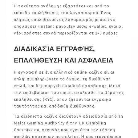
Η ταχύτητα ανάληψης εξαρτάται και από το
επίπεδο επαλήθευσης του λογαριασμού. Ένας
πλήρως επαληθευμένος λογαριασμός μπορεί να
απολαύσει «instant payouts» μέσω e‑wallet, ενώ οι
νέοι χρήστες συχνά περιορίζονται σε 2‑3 ημέρες.
ΔΙΑΔΙΚΑΣΊΑ ΕΓΓΡΑΦΉΣ,
ΕΠΑΛΉΘΕΥΣΗ ΚΑΙ ΑΣΦΆΛΕΙΑ
Η εγγραφή σε ένα ελληνικό online καζίνο είναι
απλή: συμπληρώνετε το όνομα, τη διεύθυνση
email, και δημιουργείτε κωδικό πρόσβασης. Μετά
την επιβεβαίωση του email, ακολουθεί το βήμα της
επαλήθευσης (KYC), όπου ζητούνται έγγραφα
ταυτότητας και απόδειξη διεύθυνσης.
Τα αξιόπιστα καζίνο διαθέτουν αδειοδοσία από τη
Malta Gaming Authority ή την UK Gambling
Commission, γεγονός που εγγυάται την τήρηση
υψηλών προτύπων ασφαλείας. Η κρυπτογράφηση