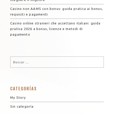
Casino non AAMS con bonus: guida pratica ai bonus,
requisiti e pagamenti
Casino online stranieri che accettano italiani: guida
pratica 2026 a bonus, licenze e metodi di
pagamento
CATEGORÍAS
My Story
Sin categoría