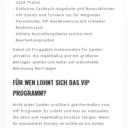
Gold, Platin)
Exklusive Cashback-Angebote und Bonusaktionen
VIP-Events und Turniere nur für Mitglieder
Persönlicher VIP-Kundenservice mit schneller
Reaktionszeit
Höhere Auszahlungslimits und kürzere
Bearbeitungszeiten
Damit ist Froggybet insbesondere für Spieler
attraktiv, die regelmäßig und mit größeren
Beträgen spielen und dabei auf individuelle
Betreuung Wert legen.
FÜR WEN LOHNT SICH DAS VIP
PROGRAMM?
Nicht jeder Spieler profitiert gleichermaßen vom
VIP Programm. Es richtet sich klar an Vielspieler,
die aktiv und regelmäßig Einsätze tätigen. Wenn
Ihr monatlicher Einsatz im mittleren bis hohen