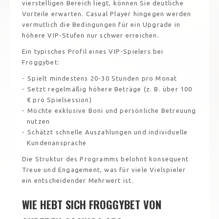
vierstelligen Bereich liegt, können Sie deutliche
Vorteile erwarten. Casual Player hingegen werden
vermutlich die Bedingungen für ein Upgrade in
höhere VIP-Stufen nur schwer erreichen.
Ein typisches Profil eines VIP-Spielers bei
Froggybet:
Spielt mindestens 20-30 Stunden pro Monat
Setzt regelmäßig höhere Beträge (z. B. über 100
€ pro Spielsession)
Möchte exklusive Boni und persönliche Betreuung
nutzen
Schätzt schnelle Auszahlungen und individuelle
Kundenansprache
Die Struktur des Programms belohnt konsequent
Treue und Engagement, was für viele Vielspieler
ein entscheidender Mehrwert ist.
WIE HEBT SICH FROGGYBET VON