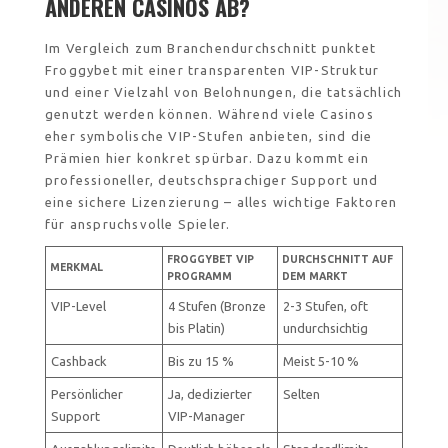
ANDEREN CASINOS AB?
Im Vergleich zum Branchendurchschnitt punktet
Froggybet mit einer transparenten VIP-Struktur
und einer Vielzahl von Belohnungen, die tatsächlich
genutzt werden können. Während viele Casinos
eher symbolische VIP-Stufen anbieten, sind die
Prämien hier konkret spürbar. Dazu kommt ein
professioneller, deutschsprachiger Support und
eine sichere Lizenzierung – alles wichtige Faktoren
für anspruchsvolle Spieler.
FROGGYBET VIP
DURCHSCHNITT AUF
MERKMAL
PROGRAMM
DEM MARKT
VIP-Level
4 Stufen (Bronze
2-3 Stufen, oft
bis Platin)
undurchsichtig
Cashback
Bis zu 15 %
Meist 5-10 %
Persönlicher
Ja, dedizierter
Selten
Support
VIP-Manager