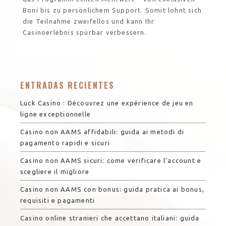
Boni bis zu persönlichem Support. Somit lohnt sich
die Teilnahme zweifellos und kann Ihr
Casinoerlebnis spürbar verbessern.
ENTRADAS RECIENTES
Luck Casino : Découvrez une expérience de jeu en
ligne exceptionnelle
Casino non AAMS affidabili: guida ai metodi di
pagamento rapidi e sicuri
Casino non AAMS sicuri: come verificare l’account e
scegliere il migliore
Casino non AAMS con bonus: guida pratica ai bonus,
requisiti e pagamenti
Casino online stranieri che accettano italiani: guida