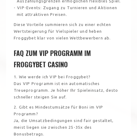
Auszahlungsgrenzen ermöglichen flexibles Spiel.
VIP-Events: Zugang zu Turnieren und Aktionen
mit attraktiven Preisen.
Diese Vorteile summieren sich zu einer echten
Wertsteigerung für Vielspieler und heben
Froggybet klar von vielen Wettbewerbern ab.
FAQ ZUM VIP PROGRAMM IM
FROGGYBET CASINO
1. Wie werde ich VIP bei Froggybet?
Das VIP Programm ist ein automatisches
Treueprogramm. Je höher Ihr Spieleinsatz, desto
schneller steigen Sie auf.
2. Gibt es Mindestumsätze für Boni im VIP
Programm?
Ja, die Umsatzbedingungen sind fair gestaltet,
meist liegen sie zwischen 25-35x des
Bonusbetrags.