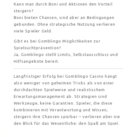
Kann man durch Boni und Aktionen den Vorteil
steigern?
Boni bieten Chancen, sind aber an Bedingungen
gebunden. Ohne strategische Nutzung verlieren
viele Spieler Geld.
Gibt es bei Gomblingo Möglichkeiten zur
Spielsuchtprävention?
Ja, Gomblingo stellt Limits, Selbstausschluss und
Hilfsangebote bereit.
Langfristiger Erfolg bei Gomblingo Casino hängt
also weniger von geheimen Tricks als von einer
durchdachten Spielweise und realistischem
Erwartungsmanagement ab. Strategien sind
Werkzeuge, keine Garantien. Spieler, die diese
kombinieren mit Verantwortung und Wissen,
steigern ihre Chancen spürbar – verlieren aber nie
den Blick für das Wesentliche: den Spaß am Spiel.