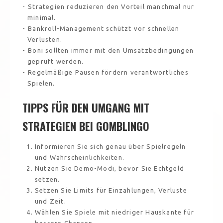
Strategien reduzieren den Vorteil manchmal nur
minimal.
Bankroll-Management schützt vor schnellen
Verlusten.
Boni sollten immer mit den Umsatzbedingungen
geprüft werden.
Regelmäßige Pausen fördern verantwortliches
Spielen.
TIPPS FÜR DEN UMGANG MIT
STRATEGIEN BEI GOMBLINGO
Informieren Sie sich genau über Spielregeln
und Wahrscheinlichkeiten.
Nutzen Sie Demo-Modi, bevor Sie Echtgeld
setzen.
Setzen Sie Limits für Einzahlungen, Verluste
und Zeit.
Wählen Sie Spiele mit niedriger Hauskante für