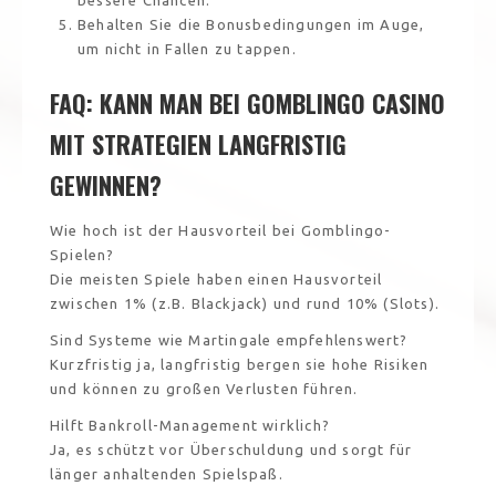
bessere Chancen.
Behalten Sie die Bonusbedingungen im Auge,
um nicht in Fallen zu tappen.
FAQ: KANN MAN BEI GOMBLINGO CASINO
MIT STRATEGIEN LANGFRISTIG
GEWINNEN?
Wie hoch ist der Hausvorteil bei Gomblingo-
Spielen?
Die meisten Spiele haben einen Hausvorteil
zwischen 1% (z.B. Blackjack) und rund 10% (Slots).
Sind Systeme wie Martingale empfehlenswert?
Kurzfristig ja, langfristig bergen sie hohe Risiken
und können zu großen Verlusten führen.
Hilft Bankroll-Management wirklich?
Ja, es schützt vor Überschuldung und sorgt für
länger anhaltenden Spielspaß.