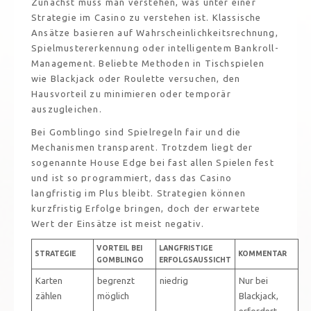
Zunächst muss man verstehen, was unter einer
Strategie im Casino zu verstehen ist. Klassische
Ansätze basieren auf Wahrscheinlichkeitsrechnung,
Spielmustererkennung oder intelligentem Bankroll-
Management. Beliebte Methoden in Tischspielen
wie Blackjack oder Roulette versuchen, den
Hausvorteil zu minimieren oder temporär
auszugleichen.
Bei Gomblingo sind Spielregeln fair und die
Mechanismen transparent. Trotzdem liegt der
sogenannte House Edge bei fast allen Spielen fest
und ist so programmiert, dass das Casino
langfristig im Plus bleibt. Strategien können
kurzfristig Erfolge bringen, doch der erwartete
Wert der Einsätze ist meist negativ.
VORTEIL BEI
LANGFRISTIGE
STRATEGIE
KOMMENTAR
GOMBLINGO
ERFOLGSAUSSICHT
Karten
begrenzt
niedrig
Nur bei
zählen
möglich
Blackjack,