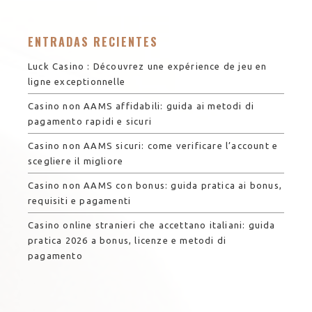
ENTRADAS RECIENTES
Luck Casino : Découvrez une expérience de jeu en
ligne exceptionnelle
Casino non AAMS affidabili: guida ai metodi di
pagamento rapidi e sicuri
Casino non AAMS sicuri: come verificare l’account e
scegliere il migliore
Casino non AAMS con bonus: guida pratica ai bonus,
requisiti e pagamenti
Casino online stranieri che accettano italiani: guida
pratica 2026 a bonus, licenze e metodi di
pagamento