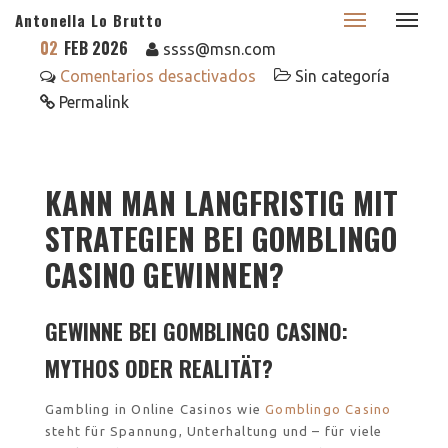
Antonella Lo Brutto
02
FEB 2026
ssss@msn.com
Comentarios desactivados
Sin categoría
Permalink
KANN MAN LANGFRISTIG MIT
STRATEGIEN BEI GOMBLINGO
CASINO GEWINNEN?
GEWINNE BEI GOMBLINGO CASINO:
MYTHOS ODER REALITÄT?
Gambling in Online Casinos wie
Gomblingo Casino
steht für Spannung, Unterhaltung und – für viele