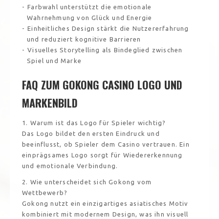
Farbwahl unterstützt die emotionale
Wahrnehmung von Glück und Energie
Einheitliches Design stärkt die Nutzererfahrung
und reduziert kognitive Barrieren
Visuelles Storytelling als Bindeglied zwischen
Spiel und Marke
FAQ ZUM GOKONG CASINO LOGO UND
MARKENBILD
1. Warum ist das Logo für Spieler wichtig?
Das Logo bildet den ersten Eindruck und
beeinflusst, ob Spieler dem Casino vertrauen. Ein
einprägsames Logo sorgt für Wiedererkennung
und emotionale Verbindung.
2. Wie unterscheidet sich Gokong vom
Wettbewerb?
Gokong nutzt ein einzigartiges asiatisches Motiv
kombiniert mit modernem Design, was ihn visuell