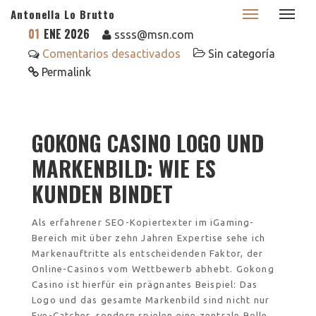
Antonella Lo Brutto
01
ENE 2026
ssss@msn.com
Comentarios desactivados
Sin categoría
Permalink
GOKONG CASINO LOGO UND
MARKENBILD: WIE ES
KUNDEN BINDET
Als erfahrener SEO-Kopiertexter im iGaming-
Bereich mit über zehn Jahren Expertise sehe ich
Markenauftritte als entscheidenden Faktor, der
Online-Casinos vom Wettbewerb abhebt. Gokong
Casino ist hierfür ein prägnantes Beispiel: Das
Logo und das gesamte Markenbild sind nicht nur
Eye-Catcher, sondern spielen eine zentrale Rolle