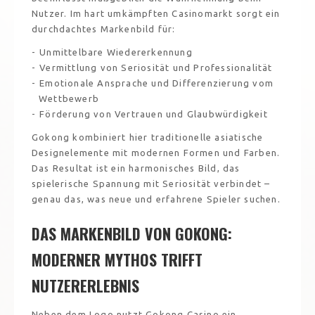
Nutzer. Im hart umkämpften Casinomarkt sorgt ein
durchdachtes Markenbild für:
Unmittelbare Wiedererkennung
Vermittlung von Seriosität und Professionalität
Emotionale Ansprache und Differenzierung vom
Wettbewerb
Förderung von Vertrauen und Glaubwürdigkeit
Gokong kombiniert hier traditionelle asiatische
Designelemente mit modernen Formen und Farben.
Das Resultat ist ein harmonisches Bild, das
spielerische Spannung mit Seriosität verbindet –
genau das, was neue und erfahrene Spieler suchen.
DAS MARKENBILD VON GOKONG:
MODERNER MYTHOS TRIFFT
NUTZERERLEBNIS
Neben dem Logo nutzt Gokong Casino ein