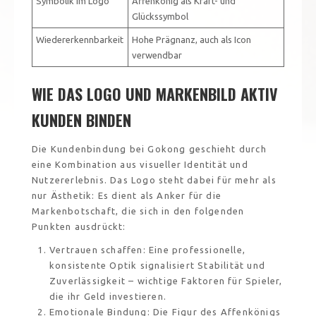
Symbolik im Logo
Affenkönig als Kraft- und
Glückssymbol
Wiedererkennbarkeit
Hohe Prägnanz, auch als Icon
verwendbar
WIE DAS LOGO UND MARKENBILD AKTIV
KUNDEN BINDEN
Die Kundenbindung bei Gokong geschieht durch
eine Kombination aus visueller Identität und
Nutzererlebnis. Das Logo steht dabei für mehr als
nur Ästhetik: Es dient als Anker für die
Markenbotschaft, die sich in den folgenden
Punkten ausdrückt:
Vertrauen schaffen: Eine professionelle,
konsistente Optik signalisiert Stabilität und
Zuverlässigkeit – wichtige Faktoren für Spieler,
die ihr Geld investieren.
Emotionale Bindung: Die Figur des Affenkönigs