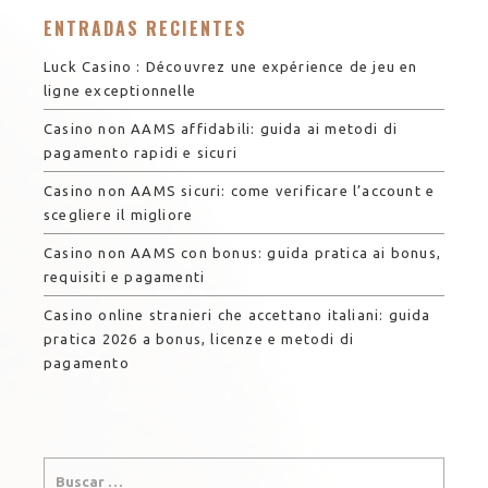
ENTRADAS RECIENTES
Luck Casino : Découvrez une expérience de jeu en
ligne exceptionnelle
Casino non AAMS affidabili: guida ai metodi di
pagamento rapidi e sicuri
Casino non AAMS sicuri: come verificare l’account e
scegliere il migliore
Casino non AAMS con bonus: guida pratica ai bonus,
requisiti e pagamenti
Casino online stranieri che accettano italiani: guida
pratica 2026 a bonus, licenze e metodi di
pagamento