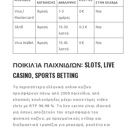
ΜΈΘΟΔΟΣ
ΚΌΣΤΟΣ
ΚΑΤΆΘΕΣΗΣ
ΑΝΆΛΗΨΗΣ
ΣΤΗΝ ΕΛΛΆΔΑ
Visa /
Άμεση
1‑3
0 €
Ναι
Mastercard
ημέρες
Skrill
Άμεση
15‑30
0‑2 €
Ναι
λεπτά
Viva Wallet
Άμεση
15‑45
0 €
Ναι
λεπτά
ΠΟΙΚΙΛΊΑ ΠΑΙΧΝΙΔΙΏΝ: SLOTS, LIVE
CASINO, SPORTS BETTING
Τα περισσότερα ελληνικά online καζίνο
προσφέρουν πάνω από 2000 παιχνίδια, από
κλασικές κουλοχέρηδες μέχρι καινοτόμες video
slots με RTP 96‑98 %. Τα live casino είναι ιδανικά
για όσους αποζητούν την ατμόσφαιρα του
φυσικού καζίνο, με πραγματικούς ντίλερ και
διαδραστικά τραπέζια για μπακαρά, ρουλέτα και