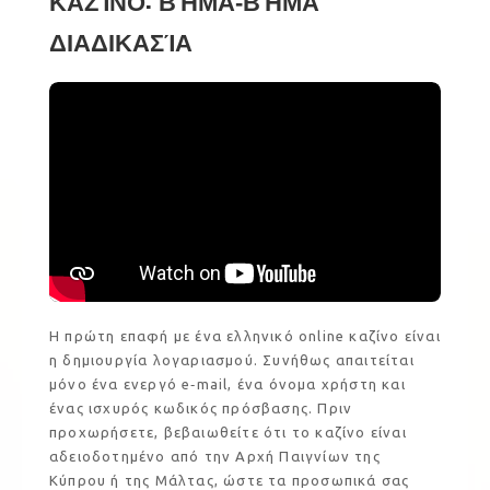
ΔΙΑΔΙΚΑΣΊΑ
Η πρώτη επαφή με ένα ελληνικό online καζίνο είναι
η δημιουργία λογαριασμού. Συνήθως απαιτείται
μόνο ένα ενεργό e‑mail, ένα όνομα χρήστη και
ένας ισχυρός κωδικός πρόσβασης. Πριν
προχωρήσετε, βεβαιωθείτε ότι το καζίνο είναι
αδειοδοτημένο από την Αρχή Παιγνίων της
Κύπρου ή της Μάλτας, ώστε τα προσωπικά σας