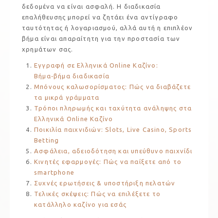
δεδομένα να είναι ασφαλή. Η διαδικασία
επαλήθευσης μπορεί να ζητάει ένα αντίγραφο
ταυτότητας ή λογαριασμού, αλλά αυτή η επιπλέον
βήμα είναι απαραίτητη για την προστασία των
χρημάτων σας.
Εγγραφή σε Ελληνικά Online Καζίνο:
Βήμα‑βήμα διαδικασία
Μπόνους καλωσορίσματος: Πώς να διαβάζετε
τα μικρά γράμματα
Τρόποι πληρωμής και ταχύτητα ανάληψης στα
Ελληνικά Online Καζίνο
Ποικιλία παιχνιδιών: Slots, Live Casino, Sports
Betting
Ασφάλεια, αδειοδότηση και υπεύθυνο παιχνίδι
Κινητές εφαρμογές: Πώς να παίξετε από το
smartphone
Συχνές ερωτήσεις & υποστήριξη πελατών
Τελικές σκέψεις: Πώς να επιλέξετε το
κατάλληλο καζίνο για εσάς