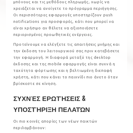
μπόνους και τις μεθόδους πληρωμής, χωρίς να
χρειάζεται να ανοίγετε το πρόγραμμα περιήγησης.
Οι περισσότερες εφαρμογές υποστηρίζουν push
notifications για προσφορές, κάτι που μπορεί να
είναι χρήσιμο αν θέλετε να αξιοποιήσετε
περιορισμένες προωθητικές ενέργειες.
Προτείνουμε να ελέγξετε τις απαιτήσεις μνήμης και
την έκδοση του λειτουργικού σας πριν κατεβάσετε
την εφαρμογή. Η διαφορά μεταξύ της desktop
έκδοσης και της mobile εφαρμογής είναι συχνά η
ταχύτητα φόρτωσης και η βελτιωμένη διεπαφή
χρήστη, κάτι που κάνει το παιχνίδι πιο άνετο όταν
βρίσκεστε σε κίνηση.
ΣΥΧΝΈΣ ΕΡΩΤΉΣΕΙΣ &
ΥΠΟΣΤΉΡΙΞΗ ΠΕΛΑΤΏΝ
Οι πιο κοινές απορίες των νέων παικτών
περιλαμβάνουν: