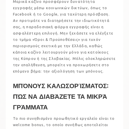
Μερικά καζίνο προσφέρουν δυνατότητα
εγγραφής μέσω κοινωνικών δικτύων, όπως το
Facebook ή το Google, για ταχύτερη πρόσβαση.
Αν προτιμάτε να διατηρήσετε την ιδιωτικότητά
σας, η παραδοσιακή φόρμα εγγραφής είναι η
ασφαλέστερη επιλογή. Μην ξεχάσετε να ελέγξετε
το τμήμα «Όροι & Προϋποθέσεις» για τυχόν
περιορισμούς σχετικά με την Ελλάδα, καθώς
κάποια καζίνο λειτουργούν μόνο για κατοίκους
της Κύπρου ή της Σλοβακίας. Μόλις ολοκληρώσετε
την επαλήθευση, μπορείτε να προχωρήσετε στο
επόμενο βήμα: την αξιολόγηση των μπόνους.
ΜΠΌΝΟΥΣ ΚΑΛΩΣΟΡΊΣΜΑΤΟΣ:
ΠΏΣ ΝΑ ΔΙΑΒΆΖΕΤΕ ΤΑ ΜΙΚΡΆ
ΓΡΆΜΜΑΤΑ
Το πιο συνηθισμένο προωθητικό εργαλείο είναι το
welcome bonus, το οποίο συνήθως αποτελείται