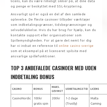
licens, kan du være rimeligt sikker på, at dine data
og penge er beskyttet med SSL‑kryptering.
Ansvarligt spil er også en del af den samlede
oplevelse. De fleste casinoer tilbyder værktøjer
som indbetalingsgrænser, tidsbegrænsninger og
selvudelukkelse. Hvis du har brug for hjælp, kan du
kontakte support eller organisationer som
Spillemyndigheden. For at gøre det nemt for dig
har vi indsat en reference til
online casino sverige
som et eksempel på et licenseret spilsite med
ansvarlige spillefunktioner.
TOP 3 ANBEFALEDE CASINOER MED UDEN
INDBETALING BONUS
MAKS.
CASINO
BONUS
UDBETALINGSTID
LICENS
GEVINST
CasinoNordic
100 kr
200 kr
1‑2 dage
Malta
gratis spin
(Trustly)
Gaming