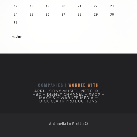
17
18
19
20
21
22
23
24
25
26
27
28
29
30
31
« Jun
COMPANIES I
WORKED WITH
ARRI – SONY MUSIC – NETFLIX –
HBO – DISNEY CHANNEL – XBOX –
MACY’S – WARNER MEDIA –
DICK CLARK PRODUCTIONS
Antonella Lo Brutto ©