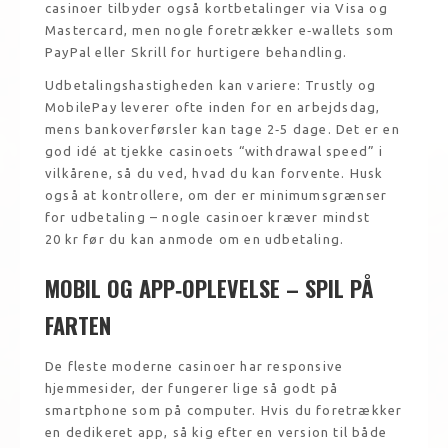
casinoer tilbyder også kortbetalinger via Visa og
Mastercard, men nogle foretrækker e‑wallets som
PayPal eller Skrill for hurtigere behandling.
Udbetalingshastigheden kan variere: Trustly og
MobilePay leverer ofte inden for en arbejdsdag,
mens bankoverførsler kan tage 2‑5 dage. Det er en
god idé at tjekke casinoets “withdrawal speed” i
vilkårene, så du ved, hvad du kan forvente. Husk
også at kontrollere, om der er minimumsgrænser
for udbetaling – nogle casinoer kræver mindst
20 kr før du kan anmode om en udbetaling.
MOBIL OG APP‑OPLEVELSE – SPIL PÅ
FARTEN
De fleste moderne casinoer har responsive
hjemmesider, der fungerer lige så godt på
smartphone som på computer. Hvis du foretrækker
en dedikeret app, så kig efter en version til både