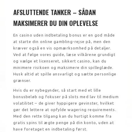
AFSLUTTENDE TANKER – SÅDAN
MAKSIMERER DU DIN OPLEVELSE
En casino uden indbetaling bonus er en god måde
at starte din online gambling-rejse på, men den
kræver også en vis opmærksomhed på detaljer.
Ved at følge vores guide, læse vilkårene grundigt
og vælge et licenseret, sikkert casino, kan du
minimere risikoen og maksimere din spilleglæde.
Husk altid at spille ansvarligt og sætte personlige
grænser.
Hvis du er nybegynder, så start med et lille
bonusbeløb og fokuser på slots med lav til medium
volatilitet – de giver hyppigere gevinster, hvilket
gør det lettere at opfylde wagering requirements.
Med den rette tilgang kan du hurtigt komme fra
gratis spins til ægte penge på din konto, uden at
have foretaget en indbetaling først.