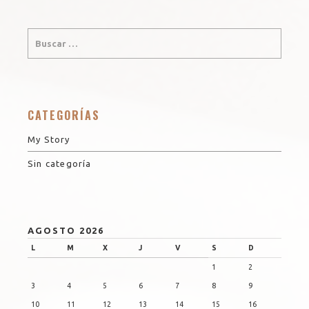
CATEGORÍAS
My Story
Sin categoría
AGOSTO 2026
L
M
X
J
V
S
D
1
2
3
4
5
6
7
8
9
10
11
12
13
14
15
16