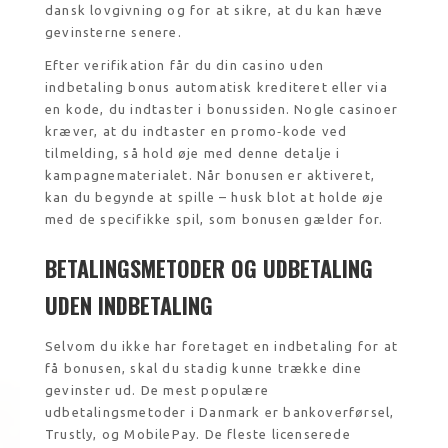
dansk lovgivning og for at sikre, at du kan hæve
gevinsterne senere.
Efter verifikation får du din casino uden
indbetaling bonus automatisk krediteret eller via
en kode, du indtaster i bonussiden. Nogle casinoer
kræver, at du indtaster en promo‑kode ved
tilmelding, så hold øje med denne detalje i
kampagnematerialet. Når bonusen er aktiveret,
kan du begynde at spille – husk blot at holde øje
med de specifikke spil, som bonusen gælder for.
BETALINGSMETODER OG UDBETALING
UDEN INDBETALING
Selvom du ikke har foretaget en indbetaling for at
få bonusen, skal du stadig kunne trække dine
gevinster ud. De mest populære
udbetalingsmetoder i Danmark er bankoverførsel,
Trustly, og MobilePay. De fleste licenserede