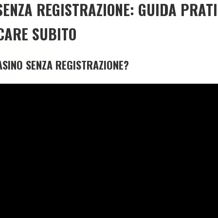
SENZA REGISTRAZIONE: GUIDA PRAT
CARE SUBITO
ASINO SENZA REGISTRAZIONE?