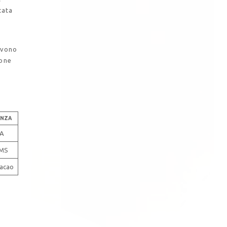
tata
evono
ione
ENZA
A
MS
acao