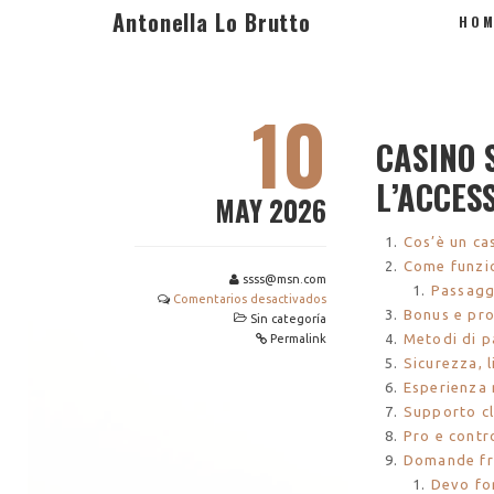
Antonella Lo Brutto
HOM
10
CASINO 
L’ACCES
MAY 2026
Cos’è un ca
Come funzio
ssss@msn.com
Passaggi
Comentarios desactivados
Bonus e pro
Sin categoría
Metodi di p
Permalink
Sicurezza, l
Esperienza 
Supporto cl
Pro e contr
Domande fr
Devo for