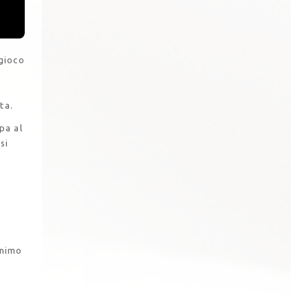
gioco
ta.
pa al
si
inimo