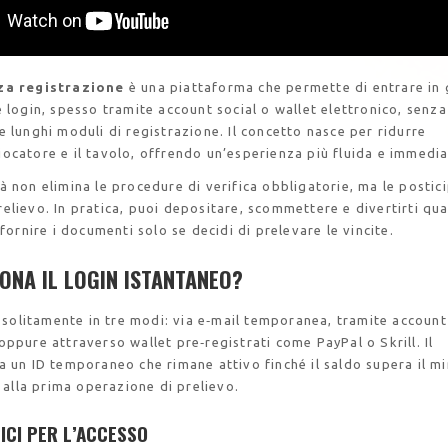
za registrazione
è una piattaforma che permette di entrare in 
 login, spesso tramite account social o wallet elettronico, senza
 lunghi moduli di registrazione. Il concetto nasce per ridurre
 giocatore e il tavolo, offrendo un’esperienza più fluida e immedia
 non elimina le procedure di verifica obbligatorie, ma le postici
lievo. In pratica, puoi depositare, scommettere e divertirti qua
fornire i documenti solo se decidi di prelevare le vincite.
ONA IL LOGIN ISTANTANEO?
e solitamente in tre modi: via e‑mail temporanea, tramite account
ppure attraverso wallet pre‑registrati come PayPal o Skrill. Il
 un ID temporaneo che rimane attivo finché il saldo supera il m
o alla prima operazione di prelievo.
ICI PER L’ACCESSO