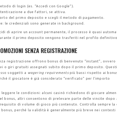
metodo di login (es. “Accedi con Google”).
enticazione a due fattori, se attiva.
mporto del primo deposito e scegli il metodo di pagamento.
are: le credenziali sono generate in background.
cidi di aprire un account permanente, il processo è quasi automa
durante il primo deposito vengono trasferiti nel profilo definitivo
OMOZIONI SENZA REGISTRAZIONE
nza registrazione offrono bonus di benvenuto “instant”, ovvero
ivi o giri gratuiti assegnati subito dopo il primo deposito. Quest
sso soggetti a
wagering requirements
più bassi rispetto ai bonu
erché il giocatore è già considerato “verificato” per l’importo
leggere le condizioni: alcuni casinò richiedono di giocare alme
el bonus, altri consentono di prelevare parte delle vincite dopo
requisito di volume di gioco più contenuto. Controlla sempre la
 bonus, perché la validità è generalmente più breve nei contesti