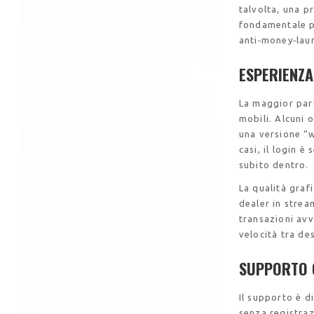
talvolta, una 
fondamentale pe
anti‑money‑lau
ESPERIENZA
La maggior par
mobili. Alcuni 
una versione “w
casi, il login è
subito dentro.
La qualità graf
dealer in strea
transazioni avv
velocità tra de
SUPPORTO C
Il supporto è di
senza registraz