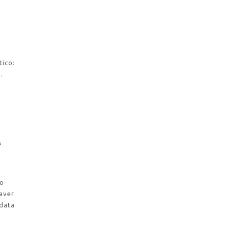
tico:
.
i
s
no
 aver
 data