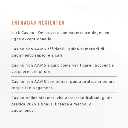
ENTRADAS RECIENTES
Luck Casino : Découvrez une expérience de jeu en
ligne exceptionnelle
Casino non AAMS affidabili: guida ai metodi di
pagamento rapidi e sicuri
Casino non AAMS sicuri: come verificare l’account e
scegliere il migliore
Casino non AAMS con bonus: guida pratica ai bonus,
requisiti e pagamenti
Casino online stranieri che accettano italiani: guida
pratica 2026 a bonus, licenze e metodi di
pagamento