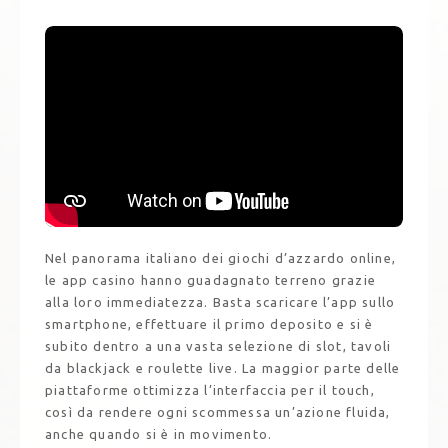
Nel panorama italiano dei giochi d’azzardo online,
le app casino hanno guadagnato terreno grazie
alla loro immediatezza. Basta scaricare l’app sullo
smartphone, effettuare il primo deposito e si è
subito dentro a una vasta selezione di slot, tavoli
da blackjack e roulette live. La maggior parte delle
piattaforme ottimizza l’interfaccia per il touch,
così da rendere ogni scommessa un’azione fluida,
anche quando si è in movimento.