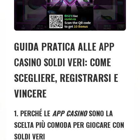
GUIDA PRATICA ALLE
APP
CASINO SOLDI VERI
: COME
SCEGLIERE, REGISTRARSI E
VINCERE
1. PERCHÉ LE
APP CASINO
SONO LA
SCELTA PIÙ COMODA PER GIOCARE CON
SOLDI VERI