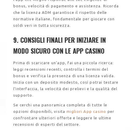
bonus, velocità di pagamento e assistenza. Ricorda
che la licenza ADM garantisce il rispetto delle
normative italiane, fondamentale per giocare con
soldi veri in tutta sicurezza.
9. CONSIGLI FINALI PER INIZIARE IN
MODO SICURO CON LE APP CASINO
Prima di scaricare un’app, fai una piccola ricerca:
leggi recensioni recenti, controlla i termini del
bonus e verifica la presenza di una licenza valida.
Inizia con un deposito modesto, così potrai testare
l’interfaccia, la velocità dei prelievi e la qualità del
supporto.
Se cerchi una panoramica completa di tutte le
opzioni disponibili, visita
migliori App casino
per
confrontare ulteriori offerte e leggere le ultime
recensioni di esperti del settore.