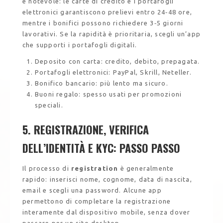
è notevole: le carte di credito e i portafogli
elettronici garantiscono prelievi entro 24‑48 ore,
mentre i bonifici possono richiedere 3‑5 giorni
lavorativi. Se la rapidità è prioritaria, scegli un’app
che supporti i portafogli digitali.
Deposito con carta: credito, debito, prepagata.
Portafogli elettronici: PayPal, Skrill, Neteller.
Bonifico bancario: più lento ma sicuro.
Buoni regalo: spesso usati per promozioni
speciali.
5. REGISTRAZIONE, VERIFICA
DELL’IDENTITÀ E KYC: PASSO PASSO
Il processo di
registration
è generalmente
rapido: inserisci nome, cognome, data di nascita,
email e scegli una password. Alcune app
permettono di completare la registrazione
interamente dal dispositivo mobile, senza dover