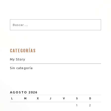
CATEGORÍAS
My Story
Sin categoría
AGOSTO 2026
L
M
X
J
V
S
D
1
2