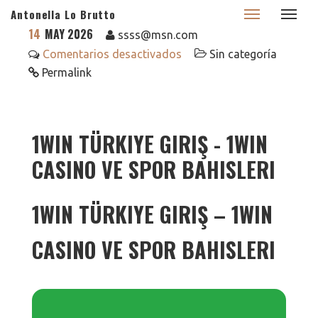
Antonella Lo Brutto
14
MAY 2026
ssss@msn.com
Comentarios desactivados
Sin categoría
Permalink
1WIN TÜRKIYE GIRIŞ - 1WIN
CASINO VE SPOR BAHISLERI
1WIN TÜRKIYE GIRIŞ – 1WIN
CASINO VE SPOR BAHISLERI