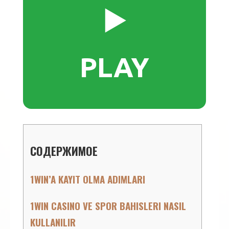
▶️
PLAY
СОДЕРЖИМОЕ
1WIN’A KAYIT OLMA ADIMLARI
1WIN CASINO VE SPOR BAHISLERI NASIL
KULLANILIR