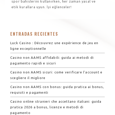
spor bahislerini kullanırken, her zaman yasal ve
etik kurallara uyun. İyi eğlenceler!
ENTRADAS RECIENTES
Luck Casino : Découvrez une expérience de jeu en
ligne exceptionnelle
Casino non AAMS affidabili: guida ai metodi di
pagamento rapidi e sicuri
Casino non AAMS sicuri: come verificare l’account e
scegliere il migliore
Casino non AAMS con bonus: guida pratica ai bonus,
requisiti e pagamenti
Casino online stranieri che accettano italiani: guida
pratica 2026 a bonus, licenze e metodi di
pagamento