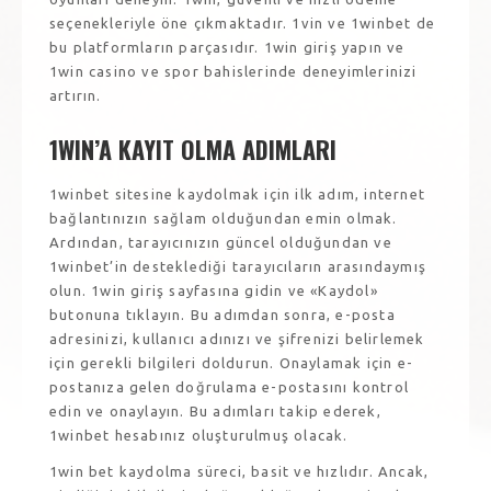
seçenekleriyle öne çıkmaktadır. 1vin ve 1winbet de
bu platformların parçasıdır. 1win giriş yapın ve
1win casino ve spor bahislerinde deneyimlerinizi
artırın.
1WIN’A KAYIT OLMA ADIMLARI
1winbet sitesine kaydolmak için ilk adım, internet
bağlantınızın sağlam olduğundan emin olmak.
Ardından, tarayıcınızın güncel olduğundan ve
1winbet’in desteklediği tarayıcıların arasındaymış
olun. 1win giriş sayfasına gidin ve «Kaydol»
butonuna tıklayın. Bu adımdan sonra, e-posta
adresinizi, kullanıcı adınızı ve şifrenizi belirlemek
için gerekli bilgileri doldurun. Onaylamak için e-
postanıza gelen doğrulama e-postasını kontrol
edin ve onaylayın. Bu adımları takip ederek,
1winbet hesabınız oluşturulmuş olacak.
1win bet kaydolma süreci, basit ve hızlıdır. Ancak,